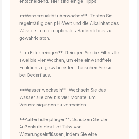
entscheidend. Hier sind einige Tipps:
**Wasserqualität überwachen**: Testen Sie
regelmäßig den pH-Wert und die Alkalinität des
Wassers, um ein optimales Badeerlebnis zu
gewährleisten.
2. **Filter reinigen**: Reinigen Sie die Filter alle
zwei bis vier Wochen, um eine einwandfreie
Funktion zu gewährleisten. Tauschen Sie sie
bei Bedarf aus.
**Wasser wechseln**: Wechseln Sie das
Wasser alle drei bis vier Monate, um
Verunreinigungen zu vermeiden.
**Außenhülle pflegen**: Schützen Sie die
Außenhülle des Hot Tubs vor
Witterungseinflüssen, indem Sie eine