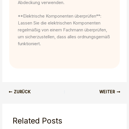
Abdeckung verwenden.
**Elektrische Komponenten überprüfen**:
Lassen Sie die elektrischen Komponenten
regelmäßig von einem Fachmann überprüfen,
um sicherzustellen, dass alles ordnungsgemäß
funktioniert.
ZURÜCK
WEITER
Related Posts