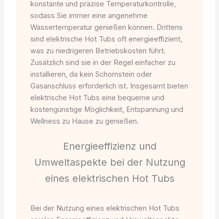
konstante und präzise Temperaturkontrolle,
sodass Sie immer eine angenehme
Wassertemperatur genießen können. Drittens
sind elektrische Hot Tubs oft energieeffizient,
was zu niedrigeren Betriebskosten führt.
Zusätzlich sind sie in der Regel einfacher zu
installieren, da kein Schornstein oder
Gasanschluss erforderlich ist. Insgesamt bieten
elektrische Hot Tubs eine bequeme und
kostengünstige Möglichkeit, Entspannung und
Wellness zu Hause zu genießen.
Energieeffizienz und
Umweltaspekte bei der Nutzung
eines elektrischen Hot Tubs
Bei der Nutzung eines elektrischen Hot Tubs