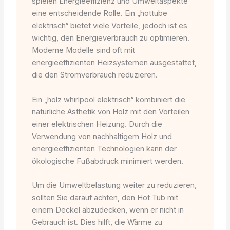
spielen Energieeffizienz und Umweltaspekte
eine entscheidende Rolle. Ein „hottube
elektrisch“ bietet viele Vorteile, jedoch ist es
wichtig, den Energieverbrauch zu optimieren.
Moderne Modelle sind oft mit
energieeffizienten Heizsystemen ausgestattet,
die den Stromverbrauch reduzieren.
Ein „holz whirlpool elektrisch“ kombiniert die
natürliche Ästhetik von Holz mit den Vorteilen
einer elektrischen Heizung. Durch die
Verwendung von nachhaltigem Holz und
energieeffizienten Technologien kann der
ökologische Fußabdruck minimiert werden.
Um die Umweltbelastung weiter zu reduzieren,
sollten Sie darauf achten, den Hot Tub mit
einem Deckel abzudecken, wenn er nicht in
Gebrauch ist. Dies hilft, die Wärme zu