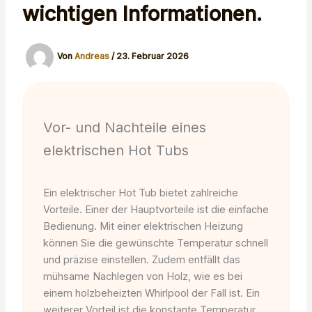
wichtigen Informationen.
Von
Andreas
/
23. Februar 2026
Vor- und Nachteile eines
elektrischen Hot Tubs
Ein elektrischer Hot Tub bietet zahlreiche
Vorteile. Einer der Hauptvorteile ist die einfache
Bedienung. Mit einer elektrischen Heizung
können Sie die gewünschte Temperatur schnell
und präzise einstellen. Zudem entfällt das
mühsame Nachlegen von Holz, wie es bei
einem holzbeheizten Whirlpool der Fall ist. Ein
weiterer Vorteil ist die konstante Temperatur,