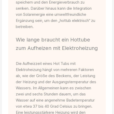
speichern und den Energieverbrauch zu
senken. Darüber hinaus kann die Integration
von Solarenergie eine umweltfreundliche
Ergänzung sein, um den „hottub elektrisch“ zu
betreiben.
Wie lange braucht ein Hottube
zum Aufheizen mit Elektroheizung
Die Aufheizzeit eines Hot Tubs mit
Elektroheizung hängt von mehreren Faktoren
ab, wie der Größe des Beckens, der Leistung
der Heizung und der Ausgangstemperatur des
Wassers. Im Allgemeinen kann es zwischen
zwei und sechs Stunden dauern, um das
Wasser auf eine angenehme Badetemperatur
von etwa 37 bis 40 Grad Celsius zu bringen.
Eine leistungsstärkere Heizung wird den