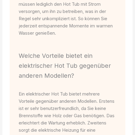
müssen lediglich den Hot Tub mit Strom
versorgen, um ihn zu betreiben, was in der
Regel sehr unkompliziert ist. So können Sie
jederzeit entspannende Momente im warmen
Wasser genießen.
Welche Vorteile bietet ein
elektrischer Hot Tub gegenüber
anderen Modellen?
Ein elektrischer Hot Tub bietet mehrere
Vorteile gegenüber anderen Modellen. Erstens
ist er sehr benutzerfreundlich, da Sie keine
Brennstoffe wie Holz oder Gas benötigen. Das
erleichtert die Wartung erheblich. Zweitens
sorgt die elektrische Heizung für eine