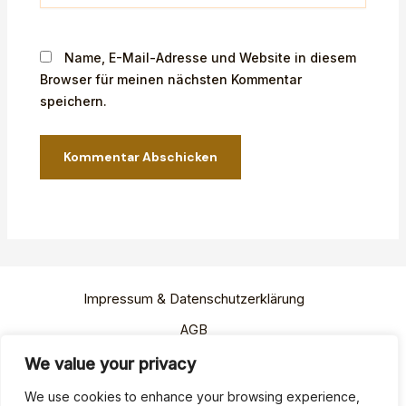
Name, E-Mail-Adresse und Website in diesem
Browser für meinen nächsten Kommentar
speichern.
Impressum & Datenschutzerklärung
AGB
Widerrufsbelehrung
We value your privacy
Versand & Zahlung
We use cookies to enhance your browsing experience,