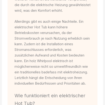
die durch die elektrische Heizung gewährleistet
wird, was den Komfort erhöht.
Allerdings gibt es auch einige Nachteile. Ein
elektrischer Hot Tub kann höhere
Betriebskosten verursachen, da der
Stromverbrauch je nach Nutzung erheblich sein
kann. Zudem ist die Installation eines
Stromanschlusses erforderlich, was
zusätzlichen Aufwand und Kosten bedeuten
kann. Ein holz Whirlpool elektrisch ist
möglicherweise nicht so umweltfreundlich wie
ein traditionelles badefass mit elektroheizung.
Letztlich hängt die Entscheidung von Ihren
individuellen Bedürfnissen und Prioritäten ab.
Wie funktioniert ein elektrischer
Hot Tub?