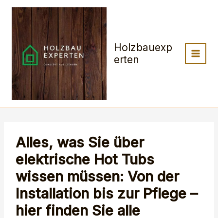
Zum
Inhalt
springen
Holzbauexp
erten
Alles, was Sie über
elektrische Hot Tubs
wissen müssen: Von der
Installation bis zur Pflege –
hier finden Sie alle