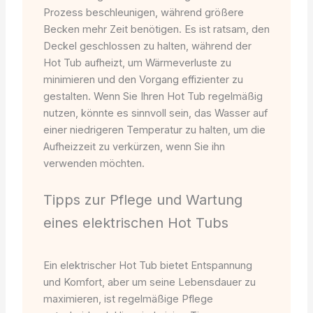
Prozess beschleunigen, während größere
Becken mehr Zeit benötigen. Es ist ratsam, den
Deckel geschlossen zu halten, während der
Hot Tub aufheizt, um Wärmeverluste zu
minimieren und den Vorgang effizienter zu
gestalten. Wenn Sie Ihren Hot Tub regelmäßig
nutzen, könnte es sinnvoll sein, das Wasser auf
einer niedrigeren Temperatur zu halten, um die
Aufheizzeit zu verkürzen, wenn Sie ihn
verwenden möchten.
Tipps zur Pflege und Wartung
eines elektrischen Hot Tubs
Ein elektrischer Hot Tub bietet Entspannung
und Komfort, aber um seine Lebensdauer zu
maximieren, ist regelmäßige Pflege