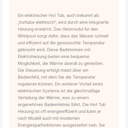
Ein elektrischer Hot Tub, auch bekannt als
„hottube elektrisch“, wird durch eine integrierte
Heizung erwärmt. Das Heizmodul für den
Whirlpool sorgt dafür, dass das Wasser schnell
und effizient auf die gewünschte Temperatur
gebracht wird. Diese Badetonnen mit
Elektroheizung bieten eine bequeme
Möglichkeit, die Wärme überall zu genießen.
Die Steuerung erfolgt meist über ein
Bedienfeld, mit dem Sie die Temperatur
regulieren können. Ein weiterer Vorteil eines
elektrischen Systems ist die gleichmäßige
Verteilung der Wärme, was zu einem
angenehmen Badeerlebnis führt. Die Hot Tub
Heizung ist oft energieeffizient und kann je
nach Modell auch mit modernen
Energiesparfunktionen ausgestattet sein. Sie