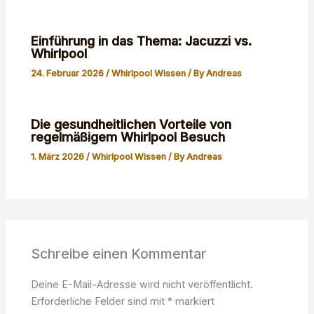
Einführung in das Thema: Jacuzzi vs.
Whirlpool
24. Februar 2026
/
Whirlpool Wissen
/ By
Andreas
Die gesundheitlichen Vorteile von
regelmäßigem Whirlpool Besuch
1. März 2026
/
Whirlpool Wissen
/ By
Andreas
Schreibe einen Kommentar
Deine E-Mail-Adresse wird nicht veröffentlicht.
Erforderliche Felder sind mit
*
markiert