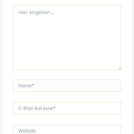
Hier
eingeben…
Name*
E-
Mail-
Adresse*
Website