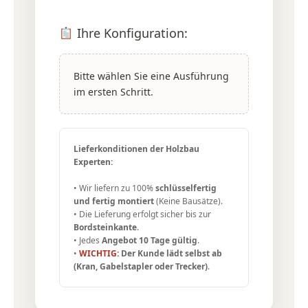
Ihre Konfiguration:
Bitte wählen Sie eine Ausführung
im ersten Schritt.
Lieferkonditionen der Holzbau
Experten:
• Wir liefern zu 100%
schlüsselfertig
und fertig montiert
(Keine Bausätze).
• Die Lieferung erfolgt sicher bis zur
Bordsteinkante
.
• Jedes
Angebot 10 Tage gültig
.
•
WICHTIG:
Der Kunde lädt selbst ab
(Kran, Gabelstapler oder Trecker)
.