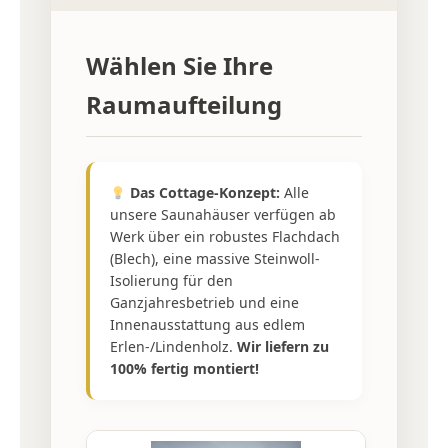
Wählen Sie Ihre
Raumaufteilung
Das Cottage-Konzept:
Alle
unsere Saunahäuser verfügen ab
Werk über ein robustes Flachdach
(Blech), eine massive Steinwoll-
Isolierung für den
Ganzjahresbetrieb und eine
Innenausstattung aus edlem
Erlen-/Lindenholz.
Wir liefern zu
100% fertig montiert!