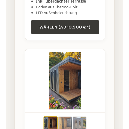
Inkl. überdachter Terrasse
Boden aus Thermo-Holz
LED-Außenbeleuchtung
WÄHLEN (AB 10.500 €*)