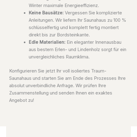
Winter maximale Energieeffizienz.
Keine Bausätze:
Vergessen Sie komplizierte
Anleitungen. Wir liefern Ihr Saunahaus zu 100 %
schlüsselfertig und komplett fertig montiert
direkt bis zur Bordsteinkante.
Edle Materialien:
Ein eleganter Innenausbau
aus bestem Erlen- und Lindenholz sorgt für ein
unvergleichliches Raumklima.
Konfigurieren Sie jetzt Ihr voll isoliertes Traum-
Saunahaus und starten Sie am Ende des Prozesses Ihre
absolut unverbindliche Anfrage. Wir prüfen Ihre
Zusammenstellung und senden Ihnen ein exaktes
Angebot zu!