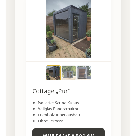
Cottage „Pur“
Isolierter Sauna-Kubus
Vollglas-Panoramafront
Erlenholz-Innenausbau
Ohne Terrasse