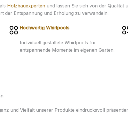
 als
Holzbauexperten
und lassen Sie sich von der Qualität
 Ort der Entspannung und Erholung zu verwandeln.
Hochwertig
Whirlpools
n
Individuell gestaltete Whirlpools für
entspannende Momente im eigenen Garten.
nn
ganz und Vielfalt unserer Produkte eindrucksvoll präsentier