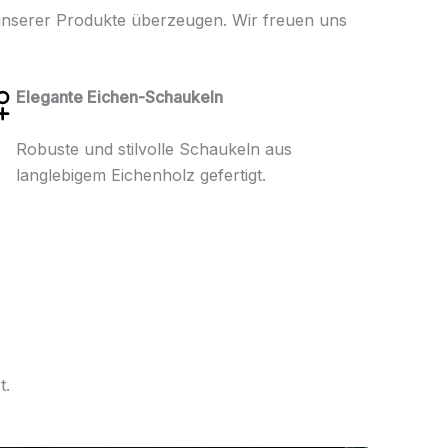
 unserer Produkte überzeugen. Wir freuen uns
Elegante Eichen-Schaukeln
Robuste und stilvolle Schaukeln aus
langlebigem Eichenholz gefertigt.
t.