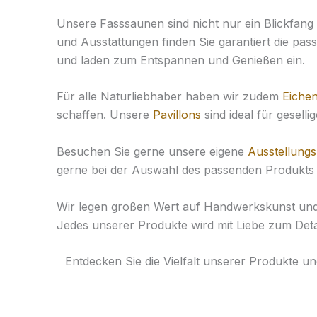
Unsere Fasssaunen sind nicht nur ein Blickfang
und Ausstattungen finden Sie garantiert die pa
und laden zum Entspannen und Genießen ein.
Für alle Naturliebhaber haben wir zudem
Eichen
schaffen. Unsere
Pavillons
sind ideal für gesel
Besuchen Sie gerne unsere eigene
Ausstellungs
gerne bei der Auswahl des passenden Produkts f
Wir legen großen Wert auf Handwerkskunst und N
Jedes unserer Produkte wird mit Liebe zum Detai
Entdecken Sie die Vielfalt unserer Produkte u