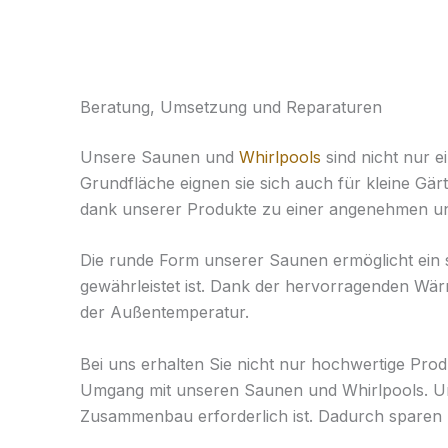
Beratung, Umsetzung und Reparaturen
Unsere Saunen und
Whirlpools
sind nicht nur e
Grundfläche eignen sie sich auch für kleine G
dank unserer Produkte zu einer angenehmen un
Die runde Form unserer Saunen ermöglicht ein 
gewährleistet ist. Dank der hervorragenden Wä
der Außentemperatur.
Bei uns erhalten Sie nicht nur hochwertige Pr
Umgang mit unseren Saunen und Whirlpools. Unse
Zusammenbau erforderlich ist. Dadurch sparen 