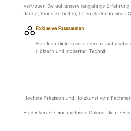
Vertrauen Sie auf unsere langjährige Erfahrung
darauf, Ihnen zu helfen, Ihren Garten in einen
Exklusive Fasssaunen
Handgefertigte Fasssaunen mit natürliche
Hölzern und moderner Technik.
Höchste Präzision und Holzkunst vom Fachma
Entdecken Sie eine exklusive Galerie, die die Ele