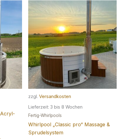
zzgl.
Versandkosten
Lieferzeit:
3 bis 8 Wochen
Acryl-
Fertig-Whirlpools
Whirlpool „Classic pro“ Massage &
Sprudelsystem